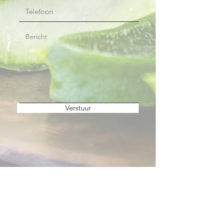
Verstuur