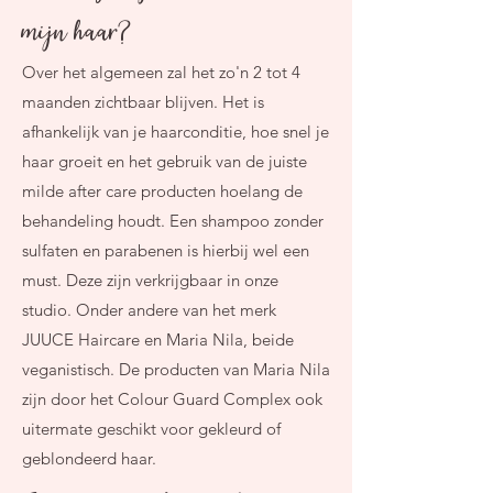
mijn haar?
Over het algemeen zal het zo'n 2 tot 4
maanden zichtbaar blijven. Het is
afhankelijk van je haarconditie, hoe snel je
haar groeit en het gebruik van de juiste
milde after care producten hoelang de
behandeling houdt. Een shampoo zonder
sulfaten en parabenen is hierbij wel een
must. Deze zijn verkrijgbaar in onze
studio. Onder andere van het merk
JUUCE Haircare en Maria Nila, beide
veganistisch. De producten van Maria Nila
zijn door het Colour Guard Complex ook
uitermate geschikt voor gekleurd of
geblondeerd haar.