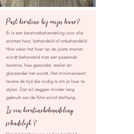
Past keratine bij mijn haar?
Er is een keratinebehandeling voor alle
soorten haar, behandeld of onbehandeld.
Hoe vaker het haar op de juiste manier
wordt behandeld met een passende
keratine, hoe gezonder, steiler en
glanzender het wordt. Het minimaliseert
tevens de tijd die nodig is om je haar te
stylen. Dat wil zeggen minder lang
gebruik van de föhn en/of steiltang.
Is een keratinebehandeling
schadelijk ?