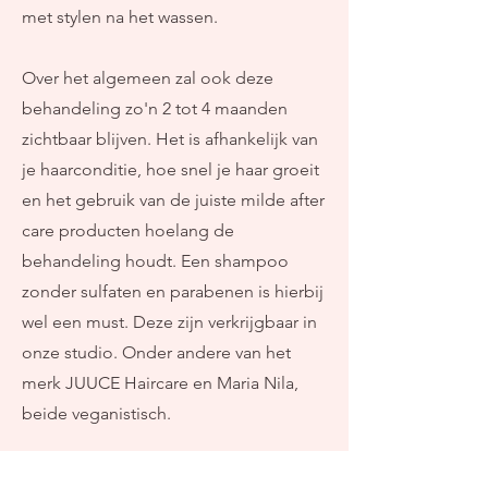
met stylen na het wassen.
Over het algemeen zal ook deze
behandeling zo'n 2 tot 4 maanden
zichtbaar blijven. Het is afhankelijk van
je haarconditie, hoe snel je haar groeit
en het gebruik van de juiste milde after
care producten hoelang de
behandeling houdt. Een shampoo
zonder sulfaten en parabenen is hierbij
wel een must. Deze zijn verkrijgbaar in
onze studio. Onder andere van het
merk JUUCE Haircare en Maria Nila,
beide veganistisch.