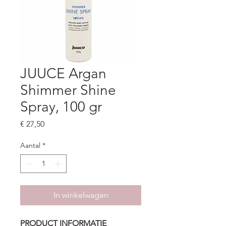
JUUCE Argan
Shimmer Shine
Spray, 100 gr
Prijs
€ 27,50
Aantal
*
In winkelwagen
PRODUCT INFORMATIE