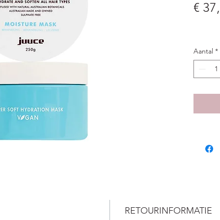
€ 37
Aantal
*
RETOURINFORMATIE