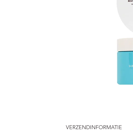
VERZENDINFORMATIE