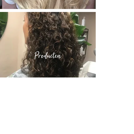
Producten