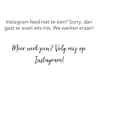
Instagram feed niet te zien? Sorry, dan
gaat er even iets mis. We werken eraan!
Meer werk zien?
Volg mij op
Instagram
!