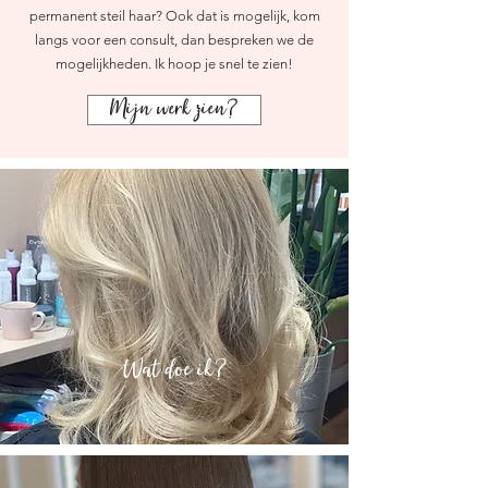
permanent steil haar? Ook dat is mogelijk, kom
langs voor een consult, dan bespreken we de
mogelijkheden. Ik hoop je snel te zien!
Mijn werk zien?
Wat doe ik?