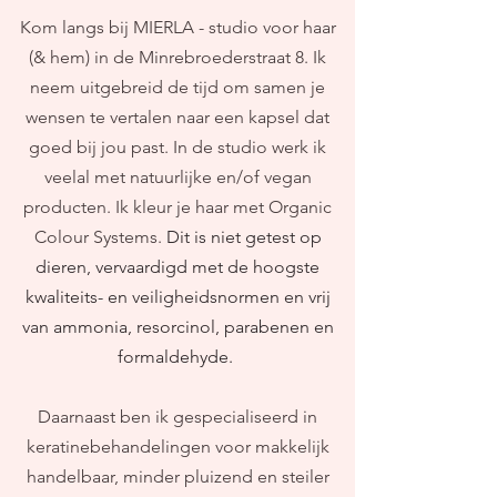
Kom langs bij MIERLA - studio voor haar
(& hem) in de Minrebroederstraat 8. Ik
neem uitgebreid de tijd om samen je
wensen te vertalen naar een kapsel dat
goed bij jou past. In de studio werk ik
veelal met natuurlijke en/of vegan
producten. Ik kleur je haar met Organic
Colour Systems.
Dit is niet getest op
dieren, vervaardigd met de hoogste
kwaliteits- en veiligheidsnormen en vrij
van ammonia, resorcinol, parabenen en
formaldehyde.
Daarnaast ben ik gespecialiseerd in
keratinebehandelingen voor makkelijk
handelbaar, minder pluizend en steiler