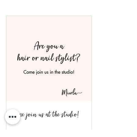
Come join us at the studio!