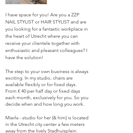
I have space for you! Are you a ZZP 
NAIL STYLIST or HAIR STYLIST and are 
you looking for a fantastic workplace in 
the heart of Utrecht where you can 
receive your clientele together with 
enthusiastic and pleasant colleagues? I 
have the solution!
The step to your own business is always 
exciting. In my studio, chairs are 
available flexibly or for fixed days. 
From € 40 per half day or fixed days 
each month, exclusively for you. So you 
decide when and how long you work.
Mierla - studio for her (& him) is located 
in the Utrecht city center a few meters 
away from the lively Stadhuisplein. 