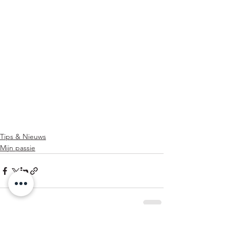
Tips & Nieuws
Mijn passie
Alles weergeven