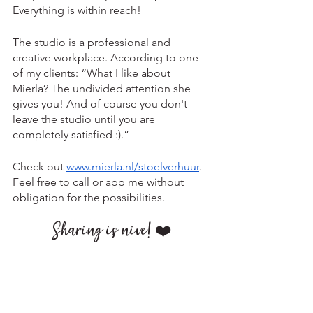
Everything is within reach!
The studio is a professional and 
creative workplace. According to one 
of my clients: “What I like about 
Mierla? The undivided attention she 
gives you! And of course you don't 
leave the studio until you are 
completely satisfied :).” 
Check out 
www.mierla.nl/stoelverhuur
. 
Feel free to call or app me without 
obligation for the possibilities. 
Sharing is nive! ❤️