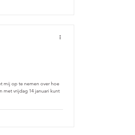
t mij op te nemen over hoe
n met vrijdag 14 januari kunt