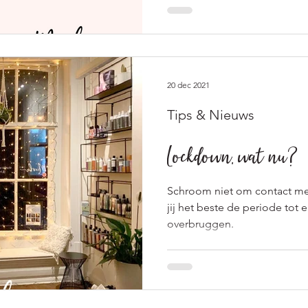
20 dec 2021
Tips & Nieuws
Lockdown, wat nu?
Schroom niet om contact me
jij het beste de periode tot e
overbruggen.