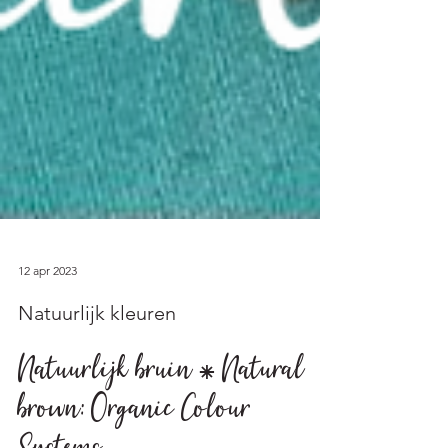
12 apr 2023
Natuurlijk kleuren
Natuurlijk bruin ⁕ Natural