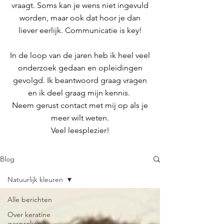
vraagt. Soms kan je wens niet ingevuld
worden, maar ook dat hoor je dan
liever eerlijk. Communicatie is key!
In de loop van de jaren heb ik
heel veel
onderzoek gedaan en opleidingen
gevolgd.
Ik beantwoord graag vragen
en ik deel graag mijn kennis.
Neem gerust contact met mij op als je
meer wilt weten.
Veel leesplezier!
Blog
Natuurlijk kleuren
Alle berichten
Over keratine
gesproken