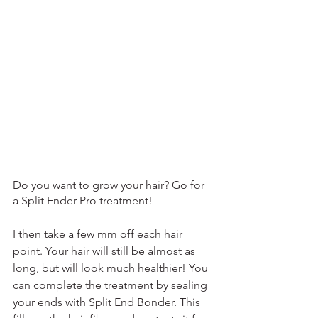
Do you want to grow your hair? Go for 
a Split Ender Pro treatment!
I then take a few mm off each hair 
point. Your hair will still be almost as 
long, but will look much healthier! You 
can complete the treatment by sealing 
your ends with Split End Bonder. This 