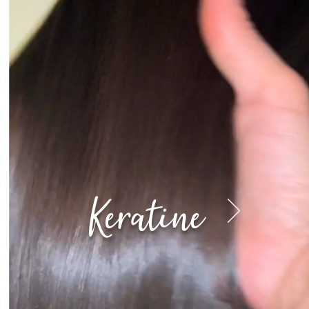
Keratine