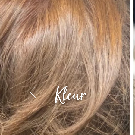
Kleur