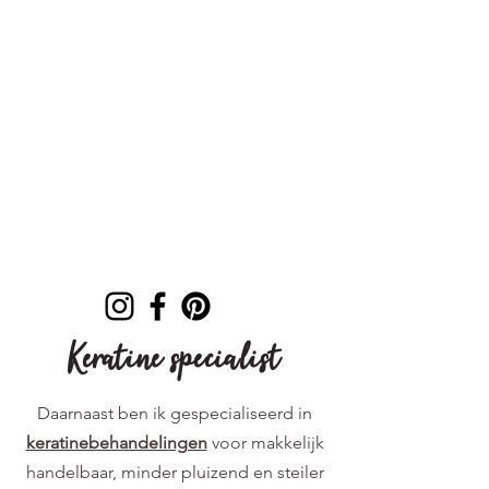
Keratine specialist
Daarnaast ben ik gespecialiseerd in
keratinebehandelingen
voor makkelijk
handelbaar, minder pluizend en steiler