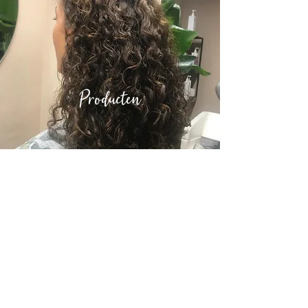
Producten