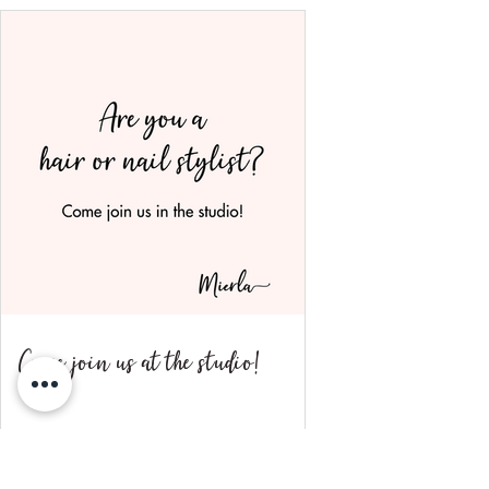
Come join us at the studio!