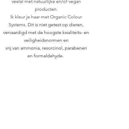
veelal met natuurlijke en/of vegan
producten.
Ik kleur je haar met Organic Colour
Systems.
Dit is niet getest op dieren,
vervaardigd met de hoogste kwaliteits- en
veiligheidsnormen en
vrij van ammonia, resorcinol, parabenen
en formaldehyde.