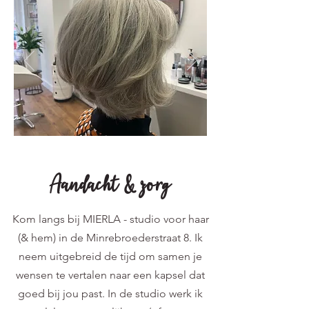
Aandacht & zorg
Kom langs bij MIERLA - studio voor haar
(& hem) in de Minrebroederstraat 8. Ik
neem uitgebreid de tijd om samen je
wensen te vertalen naar een kapsel dat
goed bij jou past. In de studio werk ik