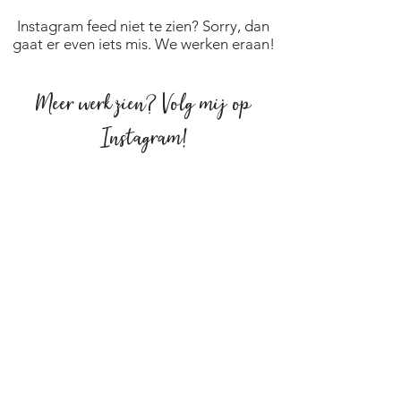
Instagram feed niet te zien? Sorry, dan
gaat er even iets mis. We werken eraan!
Meer werk zien?
Volg mij op
Instagram
!