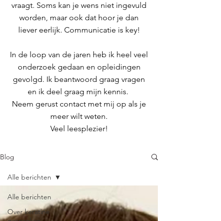
vraagt. Soms kan je wens niet ingevuld
worden, maar ook dat hoor je dan
liever eerlijk. Communicatie is key!
In de loop van de jaren heb ik
heel veel
onderzoek gedaan en opleidingen
gevolgd.
Ik beantwoord graag vragen
en ik deel graag mijn kennis.
Neem gerust contact met mij op als je
meer wilt weten.
Veel leesplezier!
Blog
Alle berichten
Alle berichten
Over keratine
gesproken