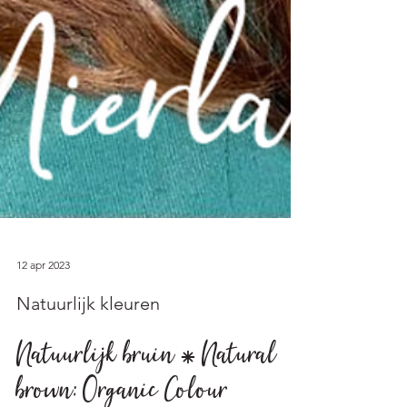
12 apr 2023
Natuurlijk kleuren
Natuurlijk bruin ⁕ Natural