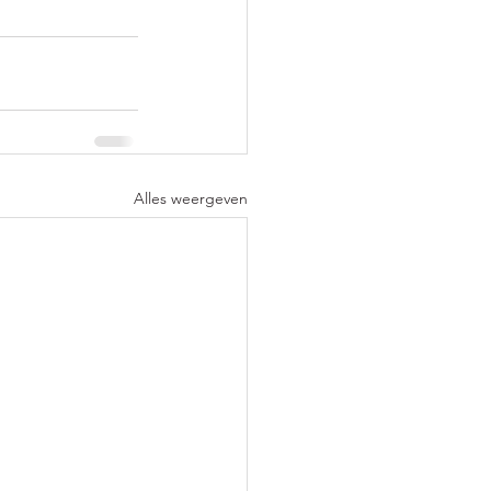
Alles weergeven