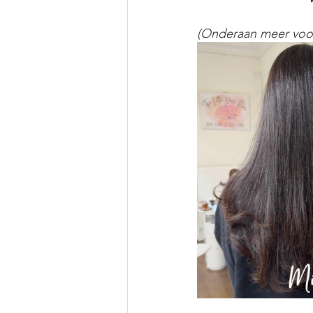
(Onderaan meer voor