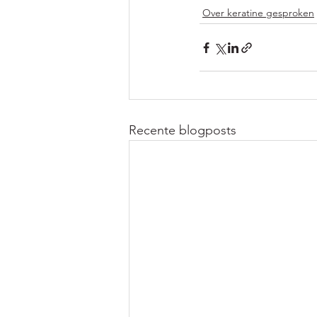
Over keratine gesproken
Recente blogposts