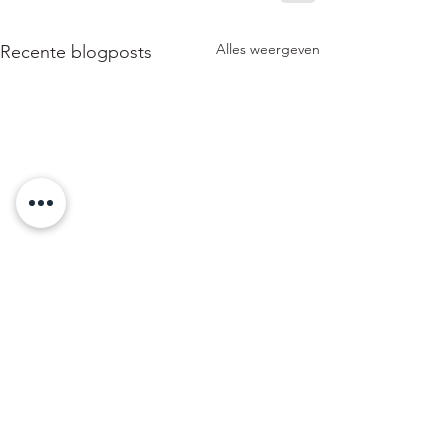
Alles weergeven
Recente blogposts