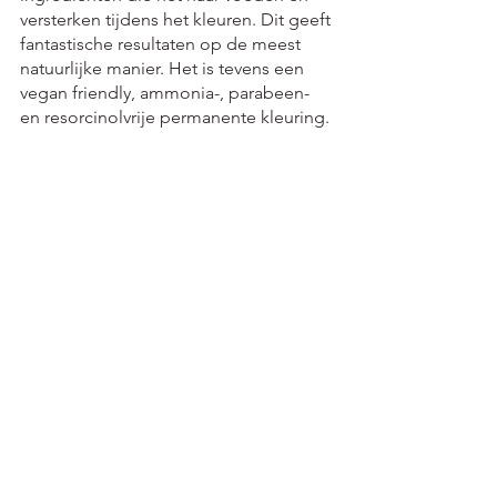
versterken tijdens het kleuren. Dit geeft 
fantastische resultaten op de meest 
natuurlijke manier. Het is tevens een 
vegan friendly, ammonia-, parabeen- 
en resorcinolvrije permanente kleuring. 