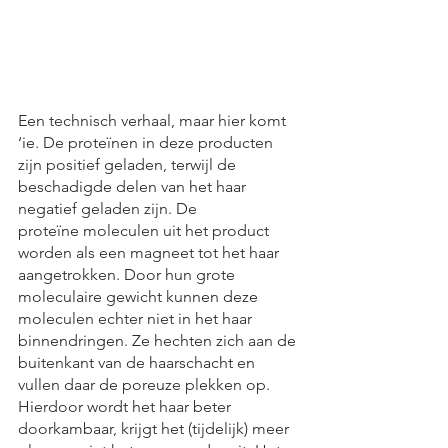
Een technisch verhaal, maar hier komt 
‘ie. De proteïnen in deze producten 
zijn positief geladen, terwijl de 
beschadigde delen van het haar 
negatief geladen zijn. De 
proteïne moleculen uit het product 
worden als een magneet tot het haar 
aangetrokken. Door hun grote 
moleculaire gewicht kunnen deze 
moleculen echter niet in het haar 
binnendringen. Ze hechten zich aan de 
buitenkant van de haarschacht en 
vullen daar de poreuze plekken op. 
Hierdoor wordt het haar beter 
doorkambaar, krijgt het (tijdelijk) meer 