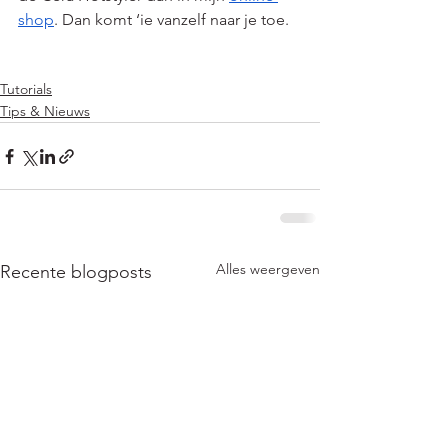
shop
. Dan komt ‘ie vanzelf naar je toe.
Tutorials
Tips & Nieuws
Alles weergeven
Recente blogposts