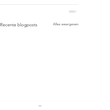
Alles weergeven
Recente blogposts